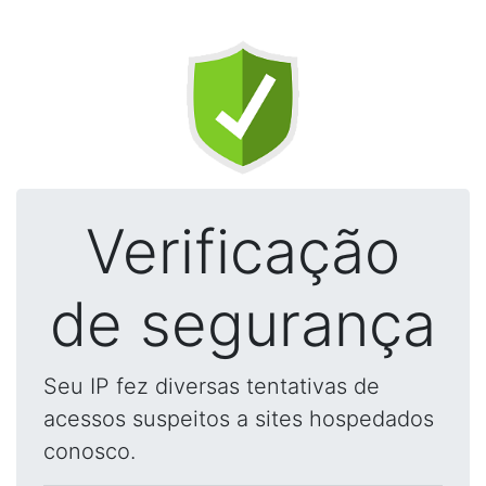
Verificação
de segurança
Seu IP fez diversas tentativas de
acessos suspeitos a sites hospedados
conosco.