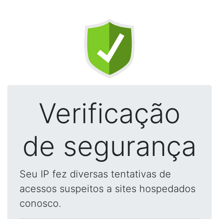
Verificação
de segurança
Seu IP fez diversas tentativas de
acessos suspeitos a sites hospedados
conosco.