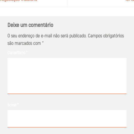
Deixe um comentário
O seu endereço de e-mail não será publicado.
Campos obrigatórios
são marcados com
*
Comentário
*
Nome
*