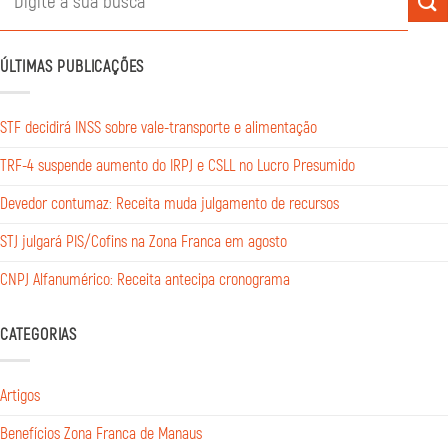
ÚLTIMAS PUBLICAÇÕES
STF decidirá INSS sobre vale-transporte e alimentação
TRF-4 suspende aumento do IRPJ e CSLL no Lucro Presumido
Devedor contumaz: Receita muda julgamento de recursos
STJ julgará PIS/Cofins na Zona Franca em agosto
CNPJ Alfanumérico: Receita antecipa cronograma
CATEGORIAS
Artigos
Benefícios Zona Franca de Manaus