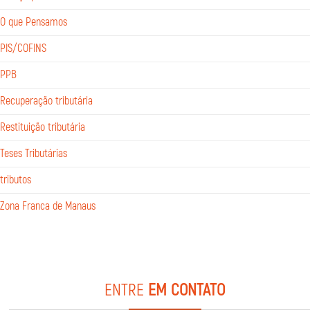
O que Pensamos
PIS/COFINS
PPB
Recuperação tributária
Restituição tributária
Teses Tributárias
tributos
Zona Franca de Manaus
ENTRE
EM CONTATO