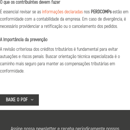
O que os contribuintes devem fazer
É essencial revisar se as
informações declaradas
nos
PERDCOMPs
estão em
conformidade com a contabilidade da empresa. Em caso de divergência, é
necessário providenciar a retificação ou o cancelamento dos pedidos.
A importância da prevenção
A revisão criteriosa dos créditos tributários é fundamental para evitar
autuações e riscos penais. Buscar orientação técnica especializada é o
caminho mais seguro para manter as compensações tributárias em
conformidade.
BAIXE O PDF
Assine nossa newsletter e receba periodicamente nossos