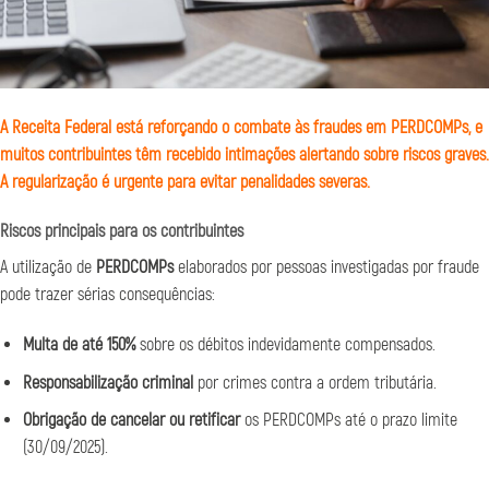
A Receita Federal está reforçando o combate às fraudes em PERDCOMPs, e
muitos contribuintes têm recebido intimações alertando sobre riscos graves.
A regularização é urgente para evitar penalidades severas.
Riscos principais para os contribuintes
A utilização de
PERDCOMPs
elaborados por pessoas investigadas por fraude
pode trazer sérias consequências:
Multa de até 150%
sobre os débitos indevidamente compensados.
Responsabilização criminal
por crimes contra a ordem tributária.
Obrigação de cancelar ou retificar
os PERDCOMPs até o prazo limite
(30/09/2025).