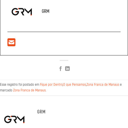
GRM
Esse registro foi postado em
Fique por Dentro
,
O que Pensamos
,
Zona Franca de Manaus
e
marcado
Zona Franca de Manaus
.
GRM