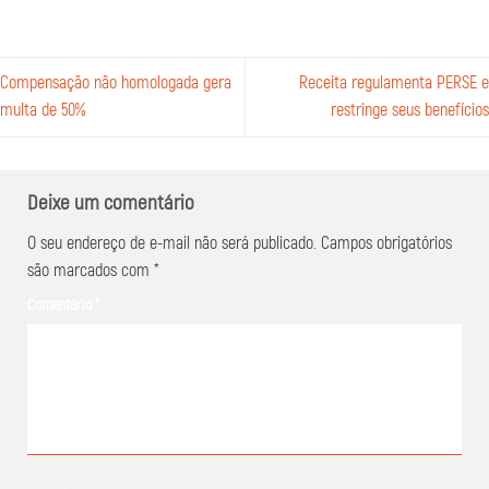
Compensação não homologada gera
Receita regulamenta PERSE e
multa de 50%
restringe seus benefícios
Deixe um comentário
O seu endereço de e-mail não será publicado.
Campos obrigatórios
são marcados com
*
Comentário
*