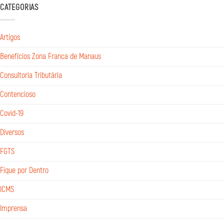
CATEGORIAS
Artigos
Benefícios Zona Franca de Manaus
Consultoria Tributária
Contencioso
Covid-19
Diversos
FGTS
Fique por Dentro
ICMS
Imprensa