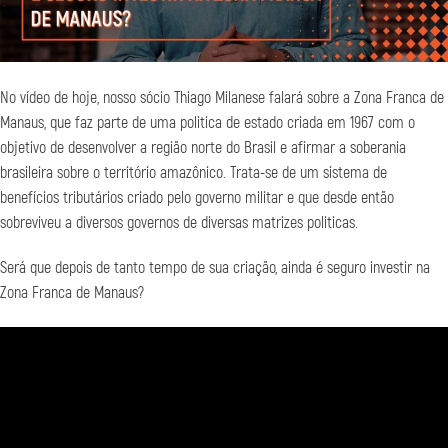
No vídeo de hoje, nosso sócio Thiago Milanese falará sobre a Zona Franca de
Manaus, que faz parte de uma politica de estado criada em 1967 com o
objetivo de desenvolver a região norte do Brasil e afirmar a soberania
brasileira sobre o território amazônico. Trata-se de um sistema de
benefícios tributários criado pelo governo militar e que desde então
sobreviveu a diversos governos de diversas matrizes politicas.
Será que depois de tanto tempo de sua criação, ainda é seguro investir na
Zona Franca de Manaus?