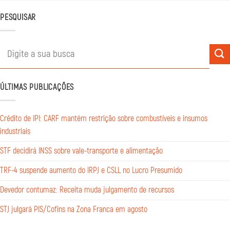
PESQUISAR
ÚLTIMAS PUBLICAÇÕES
Crédito de IPI: CARF mantém restrição sobre combustíveis e insumos
industriais
STF decidirá INSS sobre vale-transporte e alimentação
TRF-4 suspende aumento do IRPJ e CSLL no Lucro Presumido
Devedor contumaz: Receita muda julgamento de recursos
STJ julgará PIS/Cofins na Zona Franca em agosto