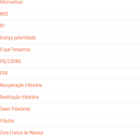
Informativos
INSS
IPI
licença paternidade
O que Pensamos
PIS/COFINS
PPB
Recuperação tributária
Restituição tributária
Teses Tributárias
tributos
Zona Franca de Manaus