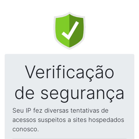
Verificação
de segurança
Seu IP fez diversas tentativas de
acessos suspeitos a sites hospedados
conosco.