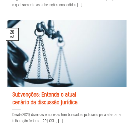
o qual somente as subvenções concedidas [...]
20
out
Subvenções: Entenda o atual
cenário da discussão jurídica
Desde 2020, diversas empresas têm buscado o judiciário para afastar a
tributação federal (IRPJ, CSLL, [...]