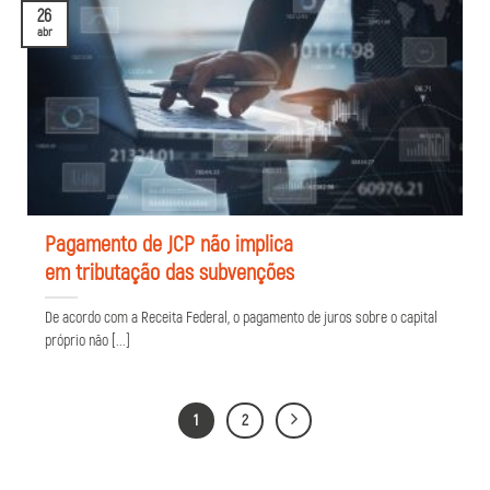
26
abr
Pagamento de JCP não implica
em tributação das subvenções
De acordo com a Receita Federal, o pagamento de juros sobre o capital
próprio não [...]
1
2