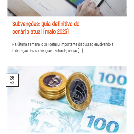
Subvenções: guia definitivo do
cenário atual (maio 2023)
Na última semana, o STJ definiu importante discussão envolvendo a
tributação das subvenções. Entenda, nesse [...]
28
abr