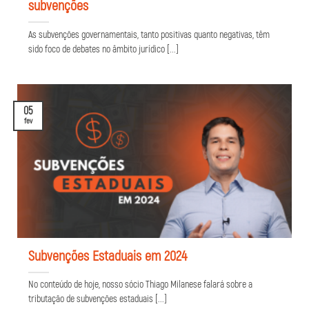
subvenções
As subvenções governamentais, tanto positivas quanto negativas, têm
sido foco de debates no âmbito jurídico [...]
05
fev
Subvenções Estaduais em 2024
No conteúdo de hoje, nosso sócio Thiago Milanese falará sobre a
tributação de subvenções estaduais [...]