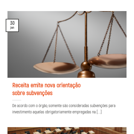
30
jan
Receita emite nova orientação
sobre subvenções
De acordo com o órgão, somente são consideradas subvenções para
investimento aquelas obrigatoriamente empregadas na [...]