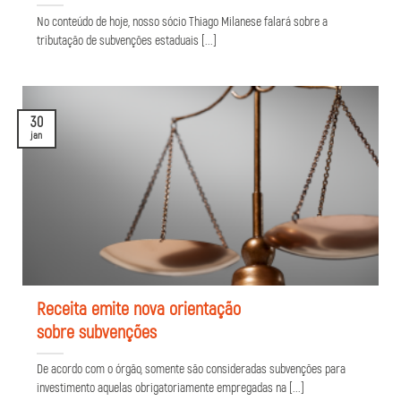
No conteúdo de hoje, nosso sócio Thiago Milanese falará sobre a
tributação de subvenções estaduais [...]
30
jan
Receita emite nova orientação
sobre subvenções
De acordo com o órgão, somente são consideradas subvenções para
investimento aquelas obrigatoriamente empregadas na [...]