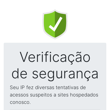
Verificação
de segurança
Seu IP fez diversas tentativas de
acessos suspeitos a sites hospedados
conosco.