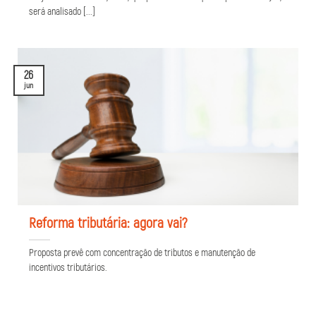
será analisado [...]
26
jun
Reforma tributária: agora vai?
Proposta prevê com concentração de tributos e manutenção de
incentivos tributários.