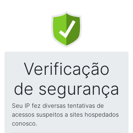
Verificação
de segurança
Seu IP fez diversas tentativas de
acessos suspeitos a sites hospedados
conosco.